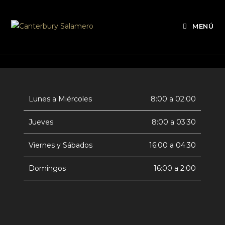
MENÚ
Lunes a Miércoles
8:00 a 02:00
Jueves
8:00 a 03:30
Viernes y Sábados
16:00 a 04:30
Domingos
16:00 a 2:00