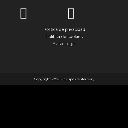
Política de privacidad
Política de cookies
Aviso Legal
Copyright 2026 - Grupo Canterbury